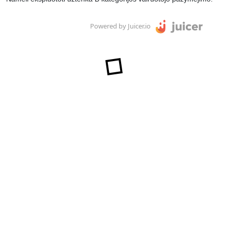
Powered by Juicer.io